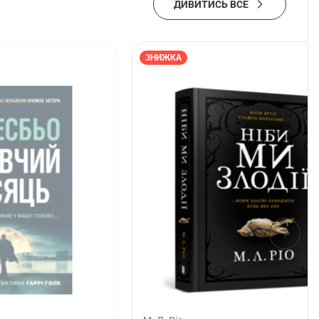
ДИВИТИСЬ ВСЕ
ЗНИЖКА