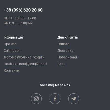
+38 (096) 620 20 60
ПН-ПТ 10:00 — 17:00
СБ-НД — вихідний
Інформація
Для клієнтів
Про нас
Оплата
Співпраця
Доставка
Договір публічної оферти
Повернення
Політика конфіденційності
Блог
Контакти
Ми в соц.мережах