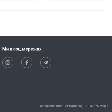
Ми в соц.мережах
Створення інтернет магазину
- SUFIX
веб студія