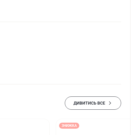
ДИВИТИСЬ ВСЕ
ЗНИЖКА