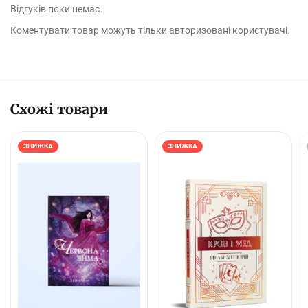
Відгуків поки немає.
Коментувати товар можуть тільки авторизовані користувачі.
Схожі товари
ЗНИЖКА
ЗНИЖКА