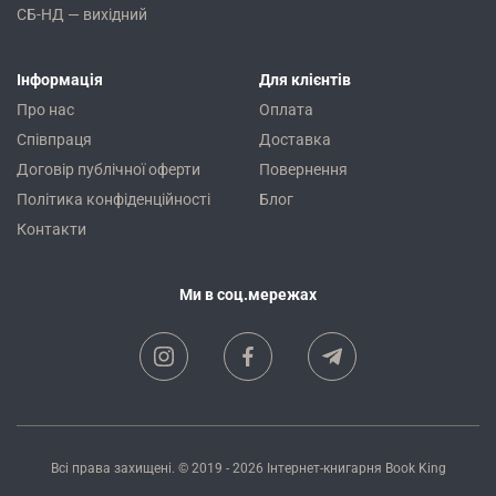
СБ-НД — вихідний
Інформація
Для клієнтів
Про нас
Оплата
Співпраця
Доставка
Договір публічної оферти
Повернення
Політика конфіденційності
Блог
Контакти
Ми в соц.мережах
Всі права захищені. © 2019 - 2026
Інтернет-книгарня Book King