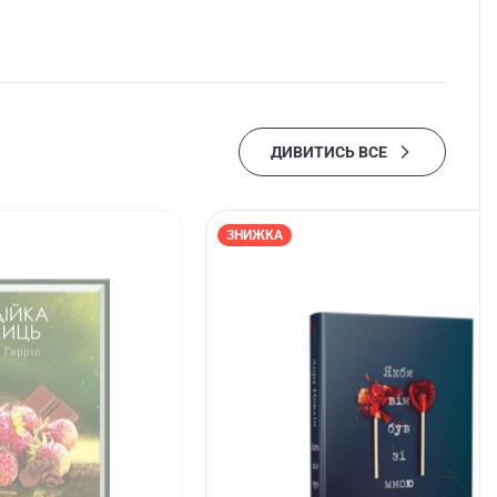
ДИВИТИСЬ ВСЕ
ЗНИЖКА