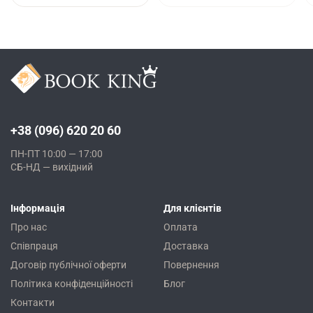
+38 (096) 620 20 60
ПН-ПТ 10:00 — 17:00
СБ-НД — вихідний
Інформація
Для клієнтів
Про нас
Оплата
Співпраця
Доставка
Договір публічної оферти
Повернення
Політика конфіденційності
Блог
Контакти