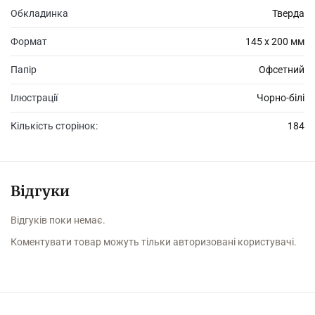
Обкладинка
Тверда
Формат
145 х 200 мм
Папір
Офсетний
Ілюстрації
Чорно-білі
Кількість сторінок:
184
Відгуки
Відгуків поки немає.
Коментувати товар можуть тільки авторизовані користувачі.