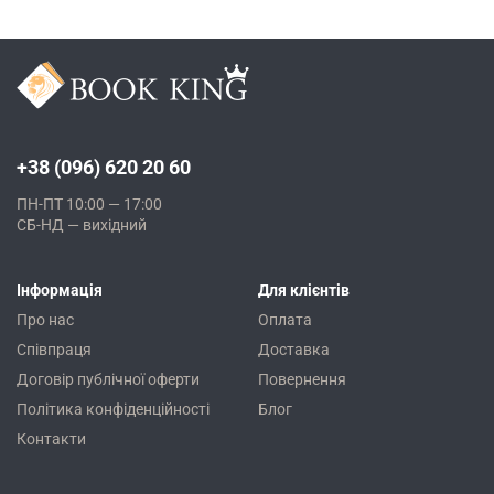
+38 (096) 620 20 60
ПН-ПТ 10:00 — 17:00
СБ-НД — вихідний
Інформація
Для клієнтів
Про нас
Оплата
Співпраця
Доставка
Договір публічної оферти
Повернення
Політика конфіденційності
Блог
Контакти