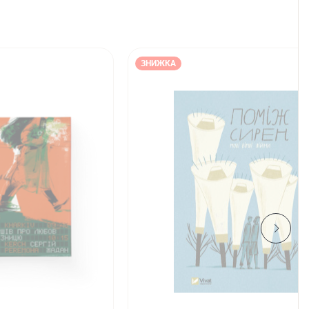
ЗНИЖКА