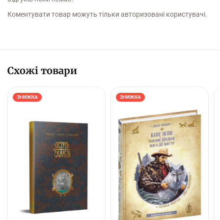
Коментувати товар можуть тільки авторизовані користувачі.
Схожі товари
ЗНИЖКА
ЗНИЖКА