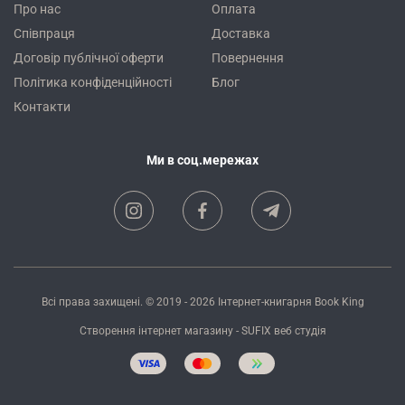
Про нас
Оплата
Співпраця
Доставка
Договір публічної оферти
Повернення
Політика конфіденційності
Блог
Контакти
Ми в соц.мережах
Всі права захищені. © 2019 - 2026
Інтернет-книгарня Book King
Створення інтернет магазину
- SUFIX
веб студія