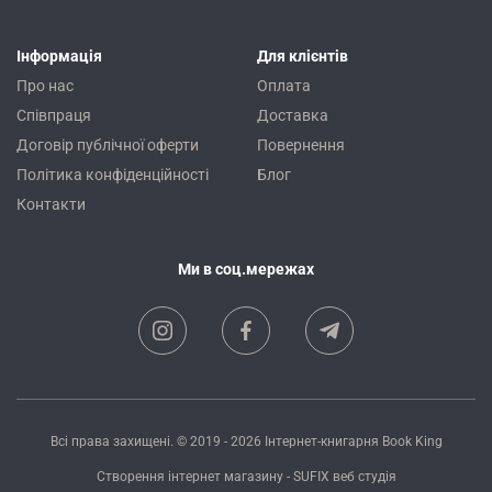
Інформація
Для клієнтів
Про нас
Оплата
Співпраця
Доставка
Договір публічної оферти
Повернення
Політика конфіденційності
Блог
Контакти
Ми в соц.мережах
Всі права захищені. © 2019 - 2026
Інтернет-книгарня Book King
Створення інтернет магазину
- SUFIX
веб студія