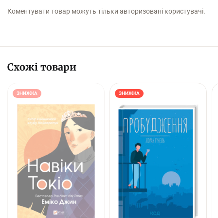
Коментувати товар можуть тільки авторизовані користувачі.
Схожі товари
ЗНИЖКА
ЗНИЖКА