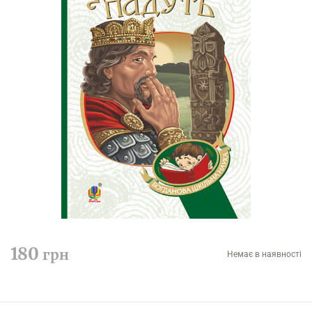
180
грн
Немає в наявності