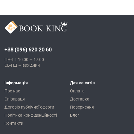
+38 (096) 620 20 60
ПН-ПТ 10:00 — 17:00
СБ-НД — вихідний
Інформація
Для клієнтів
Про нас
Оплата
Співпраця
Доставка
Договір публічної оферти
Повернення
Політика конфіденційності
Блог
Контакти