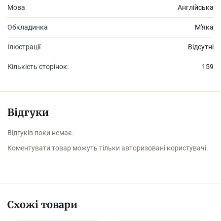
Мова
Англійська
Обкладинка
М'яка
Ілюстрації
Відсутні
Кількість сторінок:
159
Відгуки
Відгуків поки немає.
Коментувати товар можуть тільки авторизовані користувачі.
Схожі товари