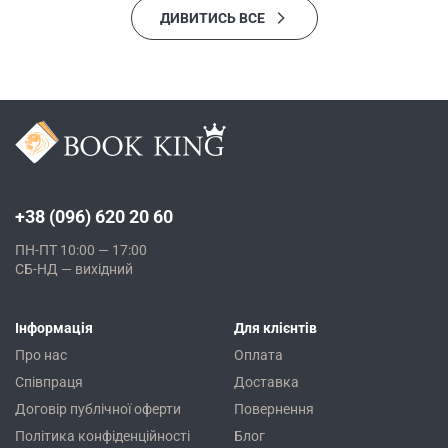
ДИВИТИСЬ ВСЕ
+38 (096) 620 20 60
ПН-ПТ 10:00 — 17:00
СБ-НД — вихідний
Інформація
Для клієнтів
Про нас
Оплата
Співпраця
Доставка
Договір публічної оферти
Повернення
Політика конфіденційності
Блог