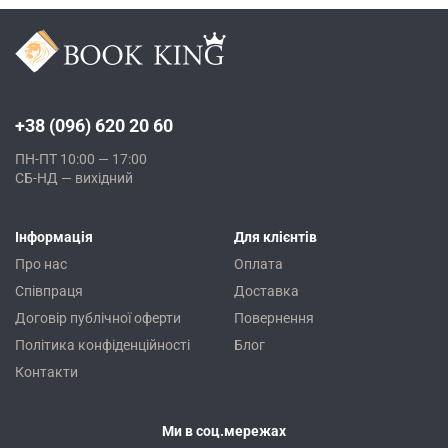
+38 (096) 620 20 60
ПН-ПТ 10:00 — 17:00
СБ-НД — вихідний
Інформація
Для клієнтів
Про нас
Оплата
Співпраця
Доставка
Договір публічної оферти
Повернення
Політика конфіденційності
Блог
Контакти
Ми в соц.мережах