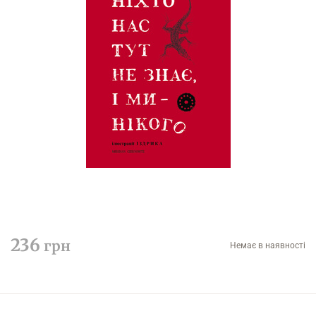
236
грн
Немає в наявності