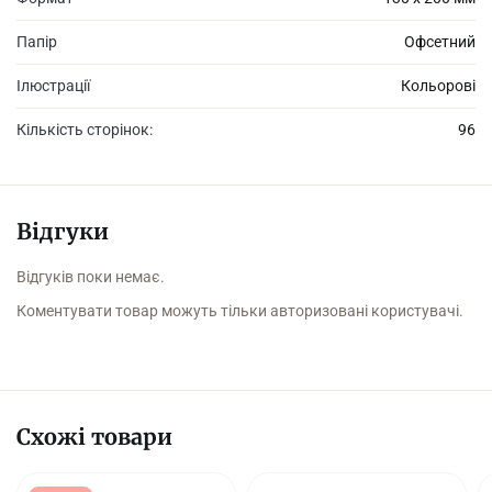
Папір
Офсетний
Ілюстрації
Кольорові
Кількість сторінок:
96
Відгуки
Відгуків поки немає.
Коментувати товар можуть тільки авторизовані користувачі.
Схожі товари