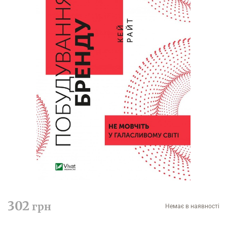
302
грн
Немає в наявності