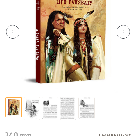
240
грн
Немає в наявності