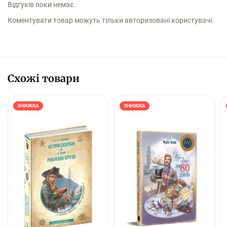
Відгуків поки немає.
Коментувати товар можуть тільки авторизовані користувачі.
Схожі товари
ЗНИЖКА
ЗНИЖКА