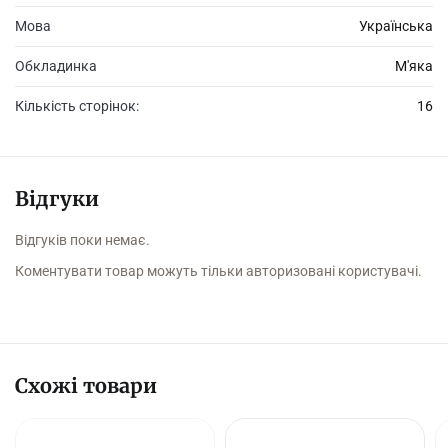
Мова
Українська
Обкладинка
М'яка
Кількість сторінок:
16
Відгуки
Відгуків поки немає.
Коментувати товар можуть тільки авторизовані користувачі.
Схожі товари