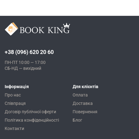
+38 (096) 620 20 60
ПН-ПТ 10:00 — 17:00
СБ-НД — вихідний
Інформація
Для клієнтів
Про нас
Оплата
Співпраця
Доставка
Договір публічної оферти
Повернення
Політика конфіденційності
Блог
Контакти