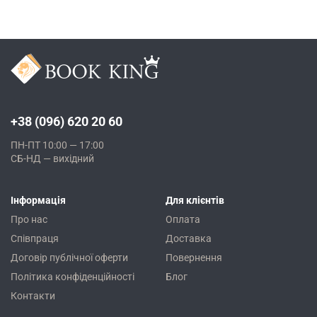
+38 (096) 620 20 60
ПН-ПТ 10:00 — 17:00
СБ-НД — вихідний
Інформація
Для клієнтів
Про нас
Оплата
Співпраця
Доставка
Договір публічної оферти
Повернення
Політика конфіденційності
Блог
Контакти