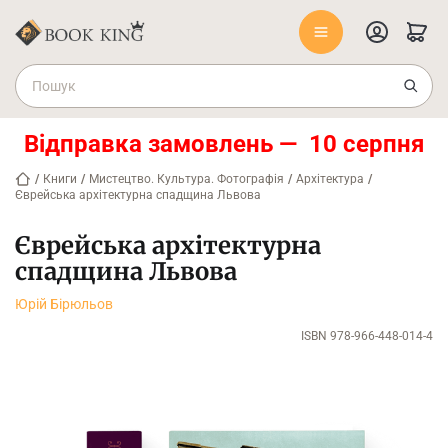
Відправка замовлень — 10 серпня
/
Книги
/
Мистецтво. Культура. Фотографія
/
Архітектура
/
Єврейська архітектурна спадщина Львова
Єврейська архітектурна
спадщина Львова
Юрій Бірюльов
ISBN 978-966-448-014-4