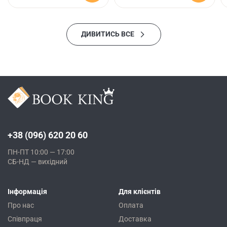
ДИВИТИСЬ ВСЕ
+38 (096) 620 20 60
ПН-ПТ 10:00 — 17:00
СБ-НД — вихідний
Інформація
Для клієнтів
Про нас
Оплата
Співпраця
Доставка