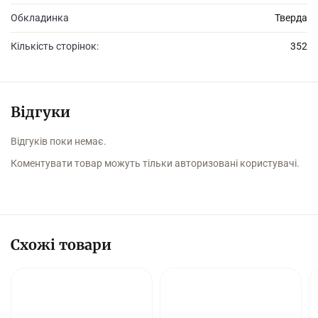
Обкладинка
Тверда
Кількість сторінок:
352
Відгуки
Відгуків поки немає.
Коментувати товар можуть тільки авторизовані користувачі.
Схожі товари