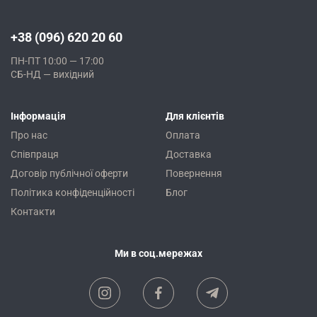
+38 (096) 620 20 60
ПН-ПТ 10:00 — 17:00
СБ-НД — вихідний
Інформація
Для клієнтів
Про нас
Оплата
Співпраця
Доставка
Договір публічної оферти
Повернення
Політика конфіденційності
Блог
Контакти
Ми в соц.мережах