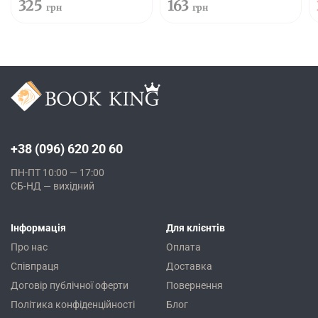
325
163
грн
грн
+38 (096) 620 20 60
ПН-ПТ 10:00 — 17:00
СБ-НД — вихідний
Інформація
Для клієнтів
Про нас
Оплата
Співпраця
Доставка
Договір публічної оферти
Повернення
Політика конфіденційності
Блог