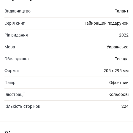
Видавництво
Талант
Серія книг
Найкращий подарунок
Рік видання
2022
Мова
Українська
Обкладинка
Тверда
Формат
205 х 295 мм
Папір
Офсетний
Ілюстрації
Кольорові
Кількість сторінок:
224