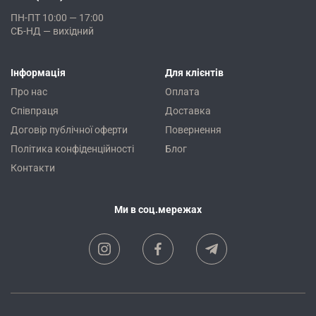
ПН-ПТ 10:00 — 17:00
СБ-НД — вихідний
Інформація
Для клієнтів
Про нас
Оплата
Співпраця
Доставка
Договір публічної оферти
Повернення
Політика конфіденційності
Блог
Контакти
Ми в соц.мережах