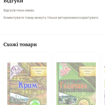
Відгуки
Відгуків поки немає.
Коментувати товар можуть тільки авторизовані користувачі.
Схожі товари