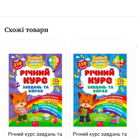
Схожі товари
Річний курс завдань та
Річний курс завдань та