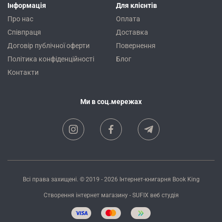
Інформація
Для клієнтів
Про нас
Оплата
Співпраця
Доставка
Договір публічної оферти
Повернення
Політика конфіденційності
Блог
Контакти
Ми в соц.мережах
Всі права захищені. © 2019 - 2026
Інтернет-книгарня Book King
Створення інтернет магазину
- SUFIX
веб студія