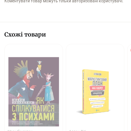
Коментувати товар можуть тільки авторизовані користувачі.
Схожі товари