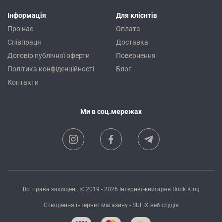
Інформація
Для клієнтів
Про нас
Оплата
Співпраця
Доставка
Договір публічної оферти
Повернення
Політика конфіденційності
Блог
Контакти
Ми в соц.мережах
Всі права захищені. © 2019 - 2026
Інтернет-книгарня Book King
Створення інтернет магазину
- SUFIX
веб студія