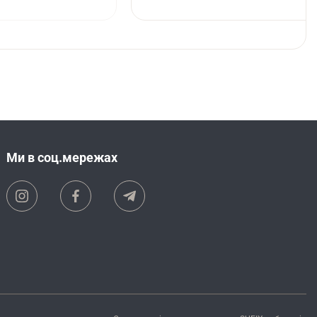
Ми в соц.мережах