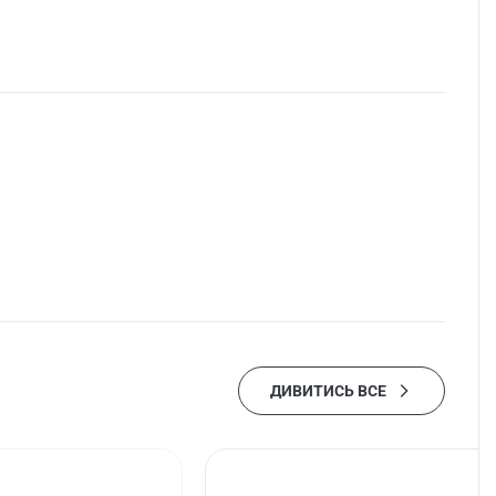
ДИВИТИСЬ ВСЕ