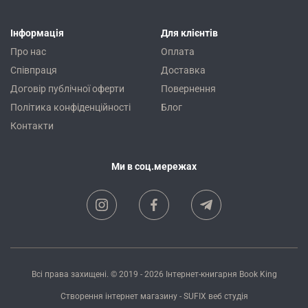
Інформація
Для клієнтів
Про нас
Оплата
Співпраця
Доставка
Договір публічної оферти
Повернення
Політика конфіденційності
Блог
Контакти
Ми в соц.мережах
Всі права захищені. © 2019 - 2026
Інтернет-книгарня Book King
Створення інтернет магазину
- SUFIX
веб студія