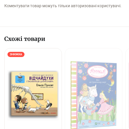
Коментувати товар можуть тільки авторизовані користувачі.
Схожі товари
ЗНИЖКА