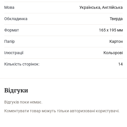
Мова
Українська, Англійська
Обкладинка
Тверда
Формат
165 х 195 мм
Папір
Картон
Ілюстрації
Кольорові
Кількість сторінок:
14
Відгуки
Відгуків поки немає.
Коментувати товар можуть тільки авторизовані користувачі.