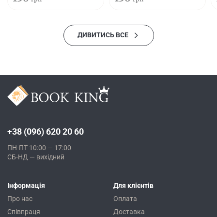
ДИВИТИСЬ ВСЕ
+38 (096) 620 20 60
ПН-ПТ 10:00 — 17:00
СБ-НД — вихідний
Інформація
Для клієнтів
Про нас
Оплата
Співпраця
Доставка