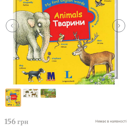
156
грн
Немає в наявності