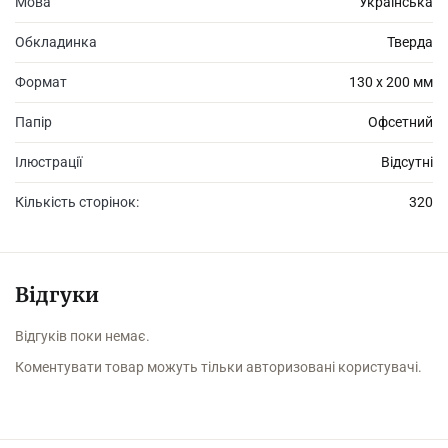
Мова
Українська
Обкладинка
Тверда
Формат
130 х 200 мм
Папір
Офсетний
Ілюстрації
Відсутні
Кількість сторінок:
320
Відгуки
Відгуків поки немає.
Коментувати товар можуть тільки авторизовані користувачі.