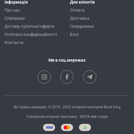
Інформація
Для клієнтів
Про нас
Оплата
Співпраця
Доставка
Договір публічної оферти
Повернення
Політика конфіденційності
Блог
Контакти
Ми в соц.мережах
Всі права захищені. © 2019 - 2026
Інтернет-книгарня Book King
Створення інтернет магазину
- SUFIX
веб студія