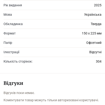
Рік видання
2025
Мова
Українська
Обкладинка
Тверда
Формат
150 х 225 мм
Папір
Офсетний
Ілюстрації
Відсутні
Кількість сторінок:
304
Відгуки
Відгуків поки немає.
Коментувати товар можуть тільки авторизовані користувачі.