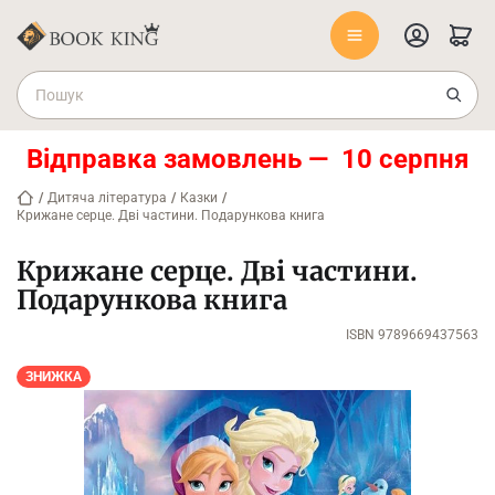
Відправка замовлень — 10 серпня
/
Дитяча література
/
Казки
/
Крижане серце. Дві частини. Подарункова книга
Крижане серце. Дві частини.
Подарункова книга
ISBN 9789669437563
ЗНИЖКА