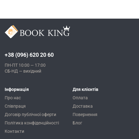
+38 (096) 620 20 60
ПН-ПТ 10:00 — 17:00
СБ-НД — вихідний
Інформація
Для клієнтів
Про нас
Оплата
Співпраця
Доставка
Договір публічної оферти
Повернення
Політика конфіденційності
Блог
Контакти