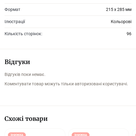
Формат
215 х 285 мм
Ілюстрації
Кольорові
Кількість сторінок:
96
Відгуки
Відгуків поки немає.
Коментувати товар можуть тільки авторизовані користувачі.
Схожі товари
ЗНИЖКА
ЗНИЖКА