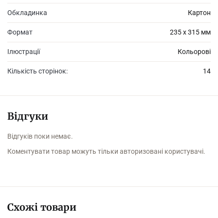
Обкладинка
Картон
Формат
235 х 315 мм
Ілюстрації
Кольорові
Кількість сторінок:
14
Відгуки
Відгуків поки немає.
Коментувати товар можуть тільки авторизовані користувачі.
Схожі товари