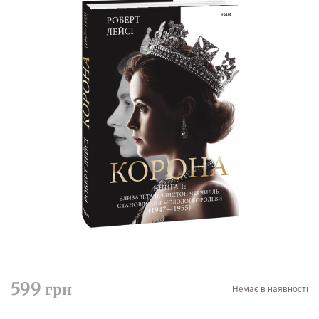
599
грн
Немає в наявності