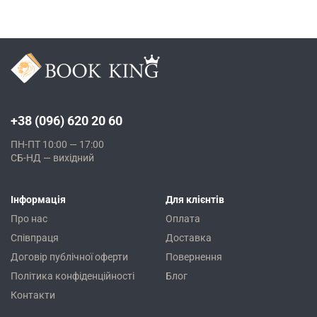
+38 (096) 620 20 60
ПН-ПТ 10:00 — 17:00
СБ-НД — вихідний
Інформація
Для клієнтів
Про нас
Оплата
Співпраця
Доставка
Договір публічної оферти
Повернення
Політика конфіденційності
Блог
Контакти