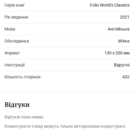
Серія книг
Folio World’s Classics
Рік видання
2021
Мова
Англійська
Обкладинка
М'яка
Формат
130 х 200 мм
Ілюстрації
Відсутні
Кількість сторінок:
432
Відгуки
Відгуків поки немає.
Коментувати товар можуть тільки авторизовані користувачі.