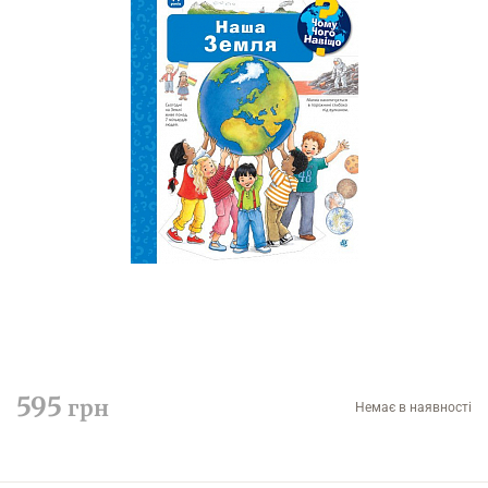
595
грн
Немає в наявності