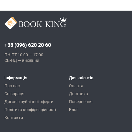
+38 (096) 620 20 60
ПН-ПТ 10:00 — 17:00
СБ-НД — вихідний
Інформація
Для клієнтів
Про нас
Оплата
Співпраця
Доставка
Договір публічної оферти
Повернення
Політика конфіденційності
Блог
Контакти