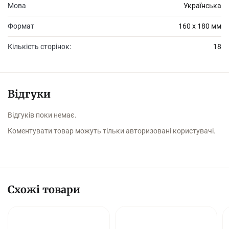
Мова
Українська
Формат
160 х 180 мм
Кількість сторінок:
18
Відгуки
Відгуків поки немає.
Коментувати товар можуть тільки авторизовані користувачі.
Схожі товари