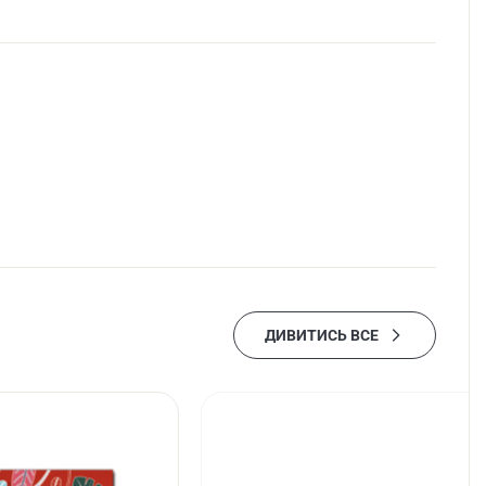
ДИВИТИСЬ ВСЕ