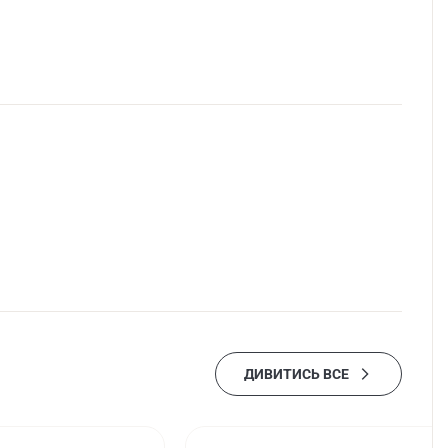
ДИВИТИСЬ ВСЕ