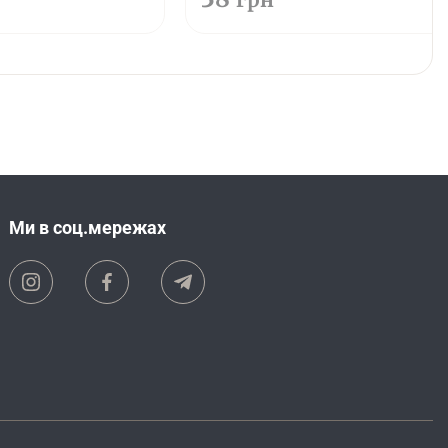
Ми в соц.мережах