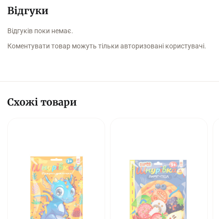
Відгуки
Відгуків поки немає.
Коментувати товар можуть тільки авторизовані користувачі.
Схожі товари