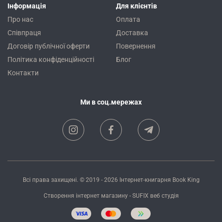
Інформація
Для клієнтів
Про нас
Оплата
Співпраця
Доставка
Договір публічної оферти
Повернення
Політика конфіденційності
Блог
Контакти
Ми в соц.мережах
Всі права захищені. © 2019 - 2026
Інтернет-книгарня Book King
Створення інтернет магазину
- SUFIX
веб студія