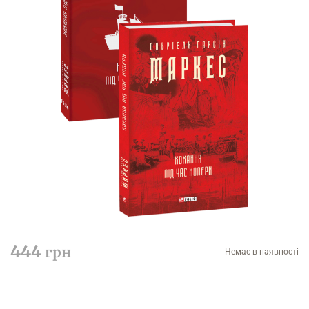
444
грн
Немає в наявності