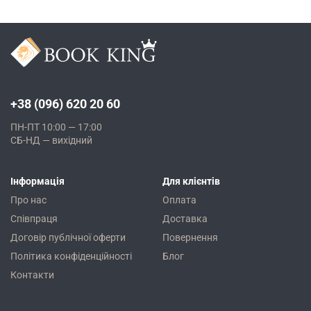
+38 (096) 620 20 60
ПН-ПТ 10:00 — 17:00
СБ-НД — вихідний
Інформація
Для клієнтів
Про нас
Оплата
Співпраця
Доставка
Договір публічної оферти
Повернення
Політика конфіденційності
Блог
Контакти