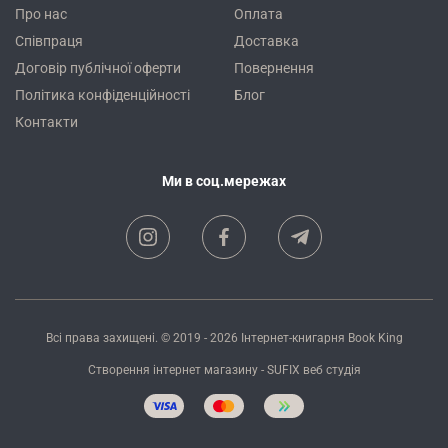
Про нас
Оплата
Співпраця
Доставка
Договір публічної оферти
Повернення
Політика конфіденційності
Блог
Контакти
Ми в соц.мережах
Всі права захищені. © 2019 - 2026
Інтернет-книгарня Book King
Створення інтернет магазину
- SUFIX
веб студія