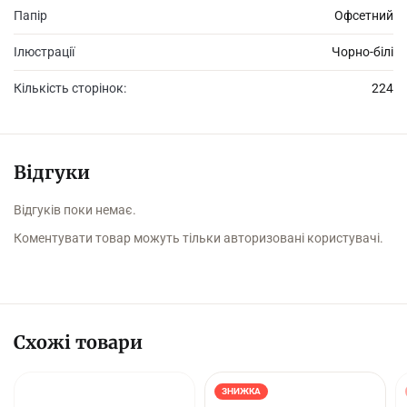
Папір
Офсетний
Ілюстрації
Чорно-білі
Кількість сторінок:
224
Відгуки
Відгуків поки немає.
Коментувати товар можуть тільки авторизовані користувачі.
Схожі товари
ЗНИЖКА