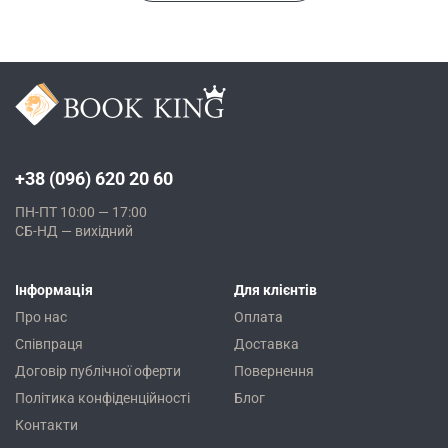
+38 (096) 620 20 60
ПН-ПТ 10:00 — 17:00
СБ-НД — вихідний
Інформація
Для клієнтів
Про нас
Оплата
Співпраця
Доставка
Договір публічної оферти
Повернення
Політика конфіденційності
Блог
Контакти