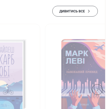
ДИВИТИСЬ ВСЕ