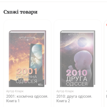
Схожі товари
Артур Кларк
Артур Кларк
2001: космічна одіссея.
2010: друга одіссея.
Книга 1
Книга 2