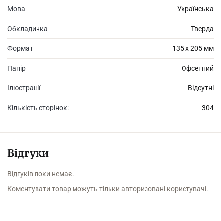
Мова
Українська
Обкладинка
Тверда
Формат
135 х 205 мм
Папір
Офсетний
Ілюстрації
Відсутні
Кількість сторінок:
304
Відгуки
Відгуків поки немає.
Коментувати товар можуть тільки авторизовані користувачі.