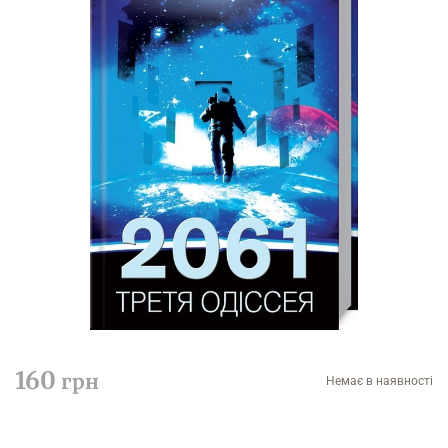
160
грн
Немає в наявності