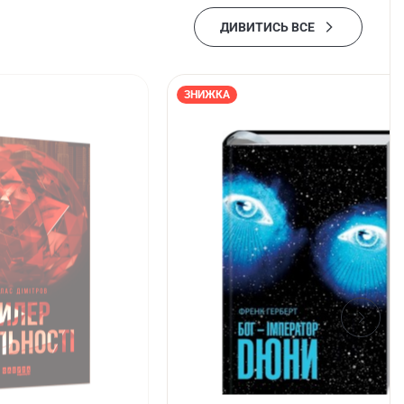
ДИВИТИСЬ ВСЕ
ЗНИЖКА