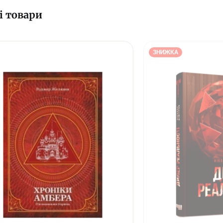
і товари
ЗНИЖКА