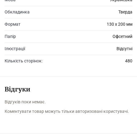
Обкладинка
Тверда
Формат
130 х 200 мм
Папір
Офсетний
Ілюстрації
Відсутні
Кількість сторінок:
480
Відгуки
Відгуків поки немає.
Коментувати товар можуть тільки авторизовані користувачі.