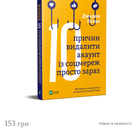
153
грн
Немає в наявності