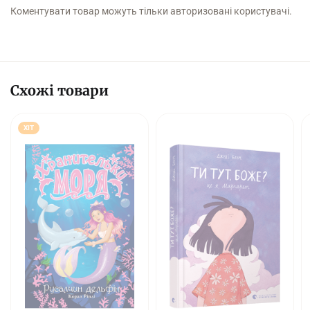
Коментувати товар можуть тільки авторизовані користувачі.
Схожі товари
ХІТ