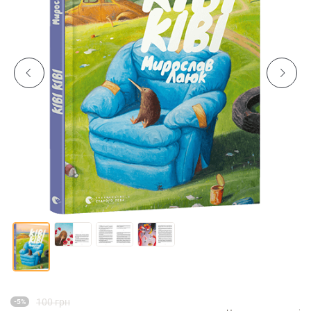
100 грн
-5%