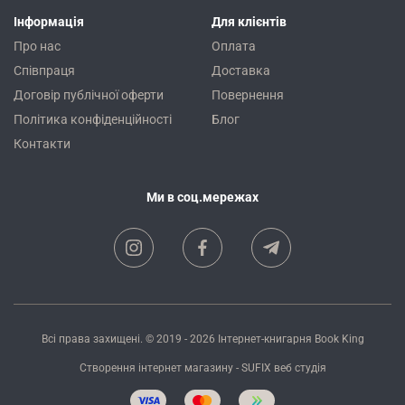
Інформація
Для клієнтів
Про нас
Оплата
Співпраця
Доставка
Договір публічної оферти
Повернення
Політика конфіденційності
Блог
Контакти
Ми в соц.мережах
Всі права захищені. © 2019 - 2026
Інтернет-книгарня Book King
Створення інтернет магазину
- SUFIX
веб студія