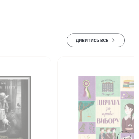
ДИВИТИСЬ ВСЕ