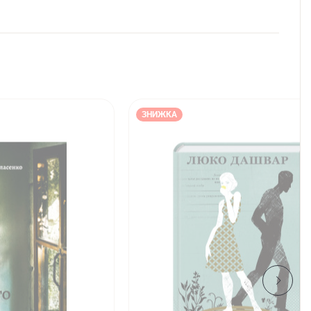
ЗНИЖКА