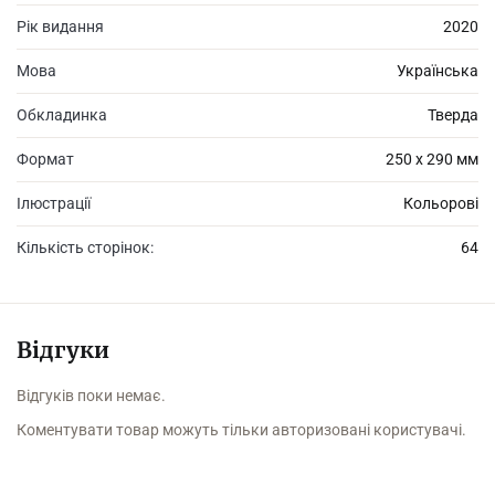
Рік видання
2020
Мова
Українська
Обкладинка
Тверда
Формат
250 х 290 мм
Ілюстрації
Кольорові
Кількість сторінок:
64
Відгуки
Відгуків поки немає.
Коментувати товар можуть тільки авторизовані користувачі.