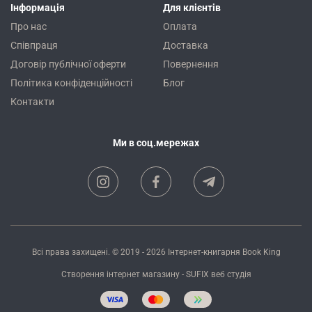
Інформація
Для клієнтів
Про нас
Оплата
Співпраця
Доставка
Договір публічної оферти
Повернення
Політика конфіденційності
Блог
Контакти
Ми в соц.мережах
Всі права захищені. © 2019 - 2026
Інтернет-книгарня Book King
Створення інтернет магазину
- SUFIX
веб студія