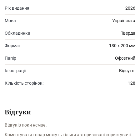
Рік видання
2026
Мова
Українська
Обкладинка
Тверда
Формат
130 х 200 мм
Папір
Офсетний
Ілюстрації
Відсутні
Кількість сторінок:
128
Відгуки
Відгуків поки немає.
Коментувати товар можуть тільки авторизовані користувачі.