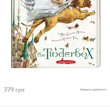
379
грн
Немає в наявності