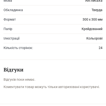
Мова
Англійська
Обкладинка
Тверда
Формат
300 х 300 мм
Папір
Крейдований
Ілюстрації
Кольорові
Кількість сторінок:
24
Відгуки
Відгуків поки немає.
Коментувати товар можуть тільки авторизовані користувачі.